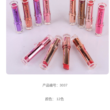
产品编号：3037
颜色： 12色