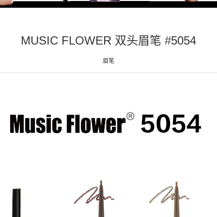
MUSIC FLOWER 双头眉笔 #5054
眉笔