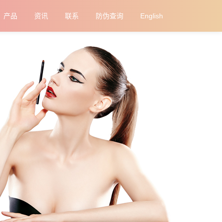
产品
资讯
联系
防伪查询
English