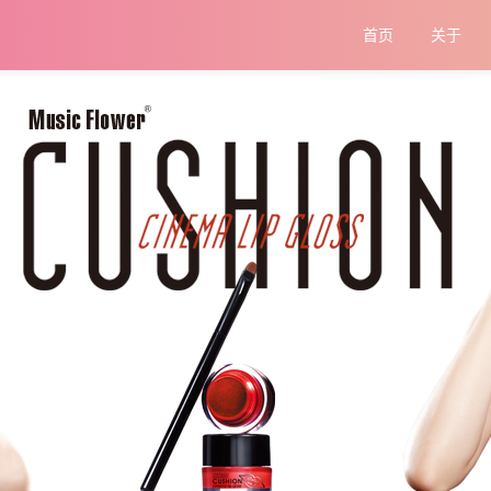
首页
关于