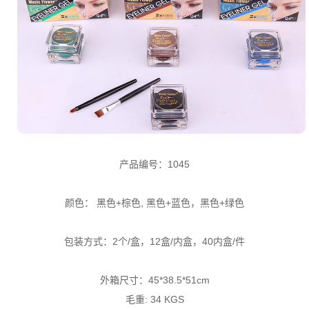
产品编号：1045
颜色： 黑色+棕色, 黑色+蓝色，黑色+绿色
包装方式：2个/盒，12盒/内盒，40内盒/件
外箱尺寸：45*38.5*51cm
毛重: 34 KGS