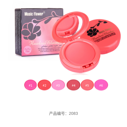
产品编号：2083